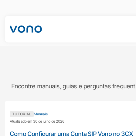
Encontre manuais, guias e perguntas frequent
TUTORIAL
Manuais
Atualizado em 30 de julho de 2026
Como Configurar uma Conta SIP Vono no 3CX