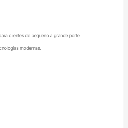
ara clientes de pequeno a grande porte
ecnologias modernas.