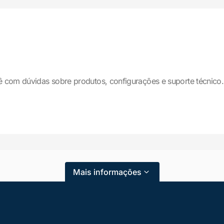
ê com dúvidas sobre produtos, configurações e suporte técnico.
Mais informações