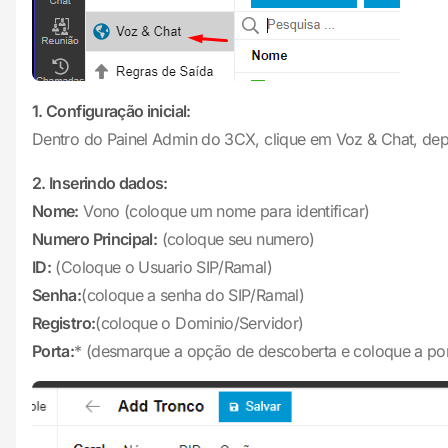
1. Configuração inicial:
Dentro do Painel Admin do 3CX, clique em Voz & Chat, de
2. Inserindo dados:
Nome:
Vono (coloque um nome para identificar)
Numero Principal:
(coloque seu numero)
ID:
(Coloque o Usuario SIP/Ramal)
Senha:
(coloque a senha do SIP/Ramal)
Registro:
(coloque o Dominio/Servidor)
Porta:
* (desmarque a opção de descoberta e coloque a po