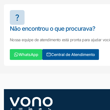
Não encontrou o que procurava?
Nossa equipe de atendimento está pronta para ajudar voc
WhatsApp
Central de Atendimento