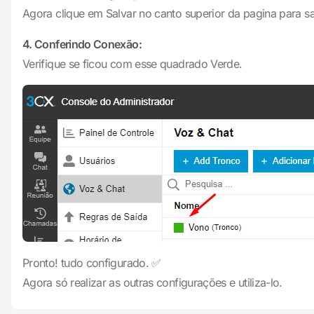
Agora clique em Salvar no canto superior da pagina para sa
4. Conferindo Conexão:
Verifique se ficou com esse quadrado Verde.
Pronto! tudo configurado. ✅
Agora só realizar as outras configurações e utiliza-lo.