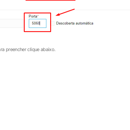
a preencher clique abaixo.