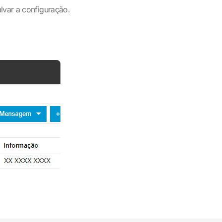
lvar a configuração.