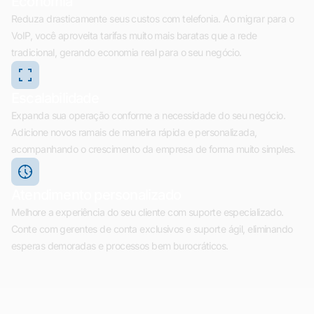
Economia
Reduza drasticamente seus custos com telefonia. Ao migrar para o
VoIP, você aproveita tarifas muito mais baratas que a rede
tradicional, gerando economia real para o seu negócio.
Escalabilidade
Expanda sua operação conforme a necessidade do seu negócio.
Adicione novos ramais de maneira rápida e personalizada,
acompanhando o crescimento da empresa de forma muito simples.
Atendimento personalizado
Melhore a experiência do seu cliente com suporte especializado.
Conte com gerentes de conta exclusivos e suporte ágil, eliminando
esperas demoradas e processos bem burocráticos.