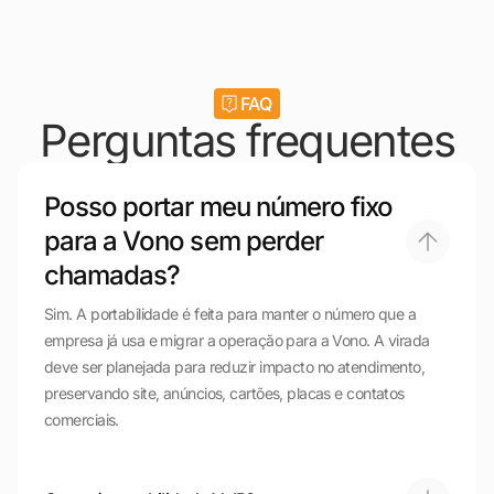
FAQ
Perguntas frequentes
Posso portar meu número fixo
para a Vono sem perder
chamadas?
Sim. A portabilidade é feita para manter o número que a
empresa já usa e migrar a operação para a Vono. A virada
deve ser planejada para reduzir impacto no atendimento,
preservando site, anúncios, cartões, placas e contatos
comerciais.