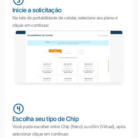
Inicie a solicitação
Na tela de portabilidade de celular, selecione seu plano e
clique em continuar.
Escolha seu tipo de Chip
Você pode escolher entre Chip (físico) ou eSim (Virtual), após
selecionar clique em continuar.