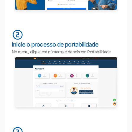
Inicie o processo de portabilidade
No menu, clique em números e depois em Portabilidade