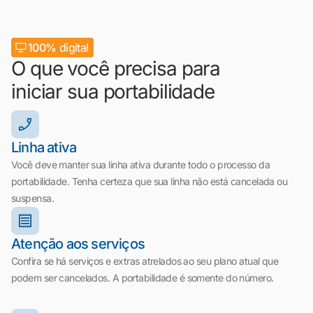
100%
digital
O que você precisa para
iniciar sua portabilidade
Linha ativa
Você deve manter sua linha ativa durante todo o processo da
portabilidade. Tenha certeza que sua linha não está cancelada ou
suspensa.
Atenção aos serviços
Confira se há serviços e extras atrelados ao seu plano atual que
podem ser cancelados. A portabilidade é somente do número.