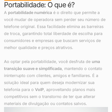
Portabilidade: O que é?
A
portabilidade numérica
é o direito que permite a
você mudar de operadora sem perder seu número de
telefone original. Essa facilidade elimina as barreiras
de troca, garantindo total liberdade de escolha para
consumidores e empresas que buscam serviços de
melhor qualidade e preços atrativos.
Ao optar pela portabilidade, você desfruta de
uma
transição suave e simplificada
, mantendo o contato
ininterrupto com clientes, amigos e familiares. É a
solução ideal para quem deseja modernizar sua
telefonia para o
VoIP
, aproveitando planos mais
competitivos sem o transtorno de ter que alterar
materiais de divulgação ou contatos salvos.