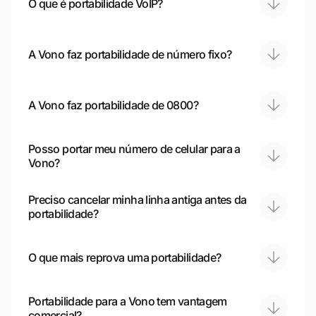
O que é portabilidade VoIP?
A Vono faz portabilidade de número fixo?
A Vono faz portabilidade de 0800?
Posso portar meu número de celular para a
Vono?
Preciso cancelar minha linha antiga antes da
portabilidade?
O que mais reprova uma portabilidade?
Portabilidade para a Vono tem vantagem
comercial?