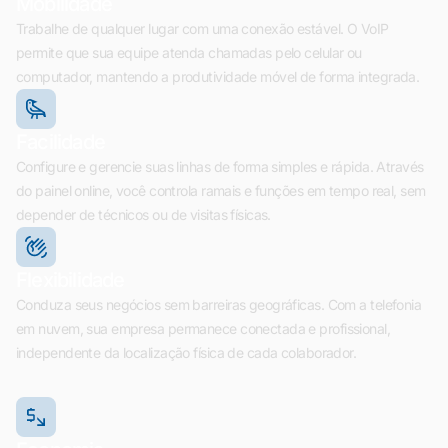
Mobilidade
Trabalhe de qualquer lugar com uma conexão estável. O VoIP
permite que sua equipe atenda chamadas pelo celular ou
computador, mantendo a produtividade móvel de forma integrada.
Facilidade
Configure e gerencie suas linhas de forma simples e rápida. Através
do painel online, você controla ramais e funções em tempo real, sem
depender de técnicos ou de visitas físicas.
Flexibilidade
Conduza seus negócios sem barreiras geográficas. Com a telefonia
em nuvem, sua empresa permanece conectada e profissional,
independente da localização física de cada colaborador.