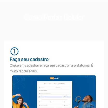
Como Portar Celular
Faça seu cadastro
Clique em cadastrar e faça seu cadastro na plataforma. É
muito rápido e fácil.