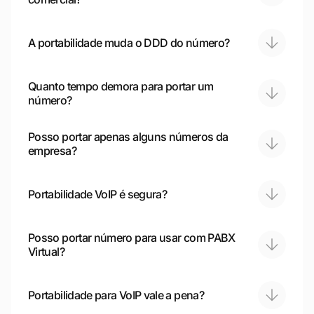
A portabilidade muda o DDD do número?
Quanto tempo demora para portar um
número?
Posso portar apenas alguns números da
empresa?
Portabilidade VoIP é segura?
Posso portar número para usar com PABX
Virtual?
Portabilidade para VoIP vale a pena?