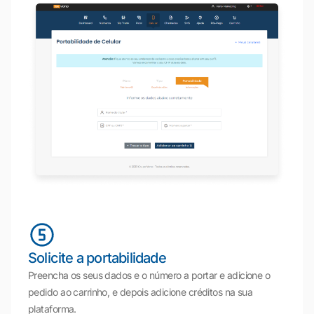
Solicite a portabilidade
Preencha os seus dados e o número a portar e adicione o
pedido ao carrinho, e depois adicione créditos na sua
plataforma.