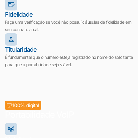
Fidelidade
Faça uma verificação se você não possuí cláusulas de fidelidade em
seu contrato atual.
Titularidade
É fundamental que o número esteja registrado no nome do solicitante
para que a portabilidade seja viável.
100%
digital
Portabilidade VoIP