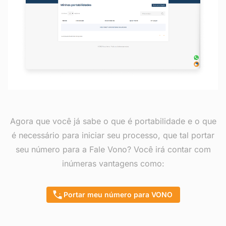
Agora que você já sabe o que é portabilidade e o que
é necessário para iniciar seu processo, que tal portar
seu número para a Fale Vono? Você irá contar com
inúmeras vantagens como:
Portar meu número para VONO