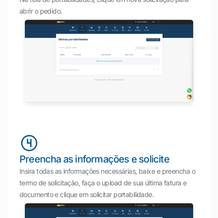
abrir o pedido.
Preencha as informações e solicite
Insira todas as informações necessárias, baixe e preencha o
termo de solicitação, faça o upload de sua última fatura e
documento e clique em solicitar portabilidade.