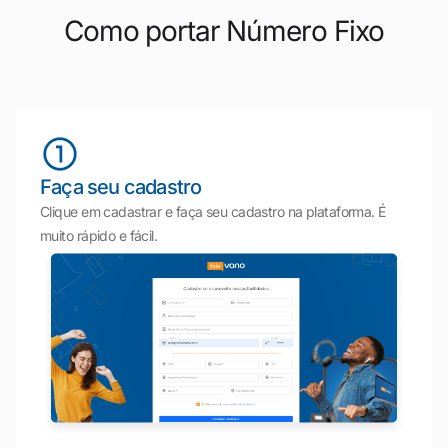
Como portar Número Fixo
Faça seu cadastro
Clique em cadastrar e faça seu cadastro na plataforma. É
muito rápido e fácil.