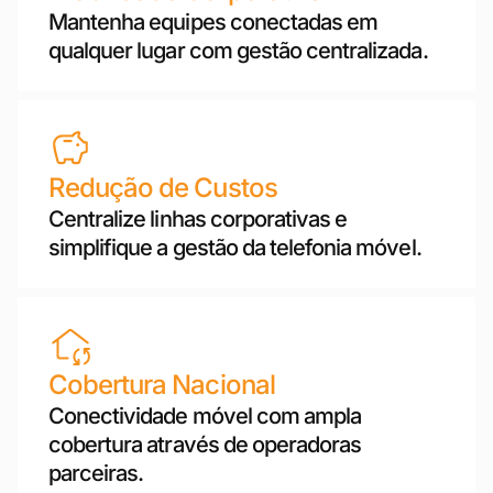
Mantenha equipes conectadas em
qualquer lugar com gestão centralizada.
Redução de Custos
Centralize linhas corporativas e
simplifique a gestão da telefonia móvel.
Cobertura Nacional
Conectividade móvel com ampla
cobertura através de operadoras
parceiras.