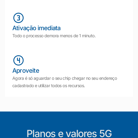
Ativação imediata
Todo o processo demora menos de 1 minuto.
Aproveite
Agora é só aguardar o seu chip chegar no seu endereço
cadastrado e utilizar todos os recursos.
Planos e valores 5G