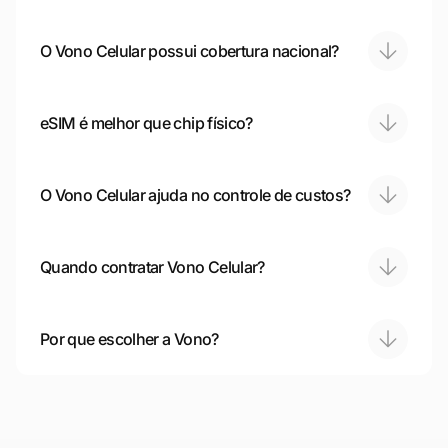
O Vono Celular possui cobertura nacional?
eSIM é melhor que chip físico?
O Vono Celular ajuda no controle de custos?
Quando contratar Vono Celular?
Por que escolher a Vono?