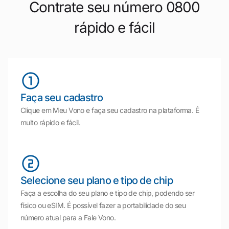
Contrate seu número 0800
rápido e fácil
Faça seu cadastro
Clique em Meu Vono e faça seu cadastro na plataforma. É
muito rápido e fácil.
Selecione seu plano e tipo de chip
Faça a escolha do seu plano e tipo de chip, podendo ser
físico ou eSIM. É possível fazer a portabilidade do seu
número atual para a Fale Vono.