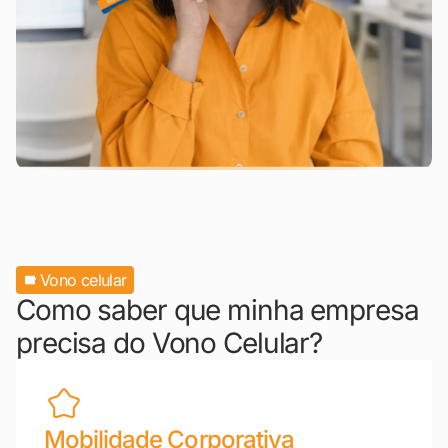
Vono celular
Como saber que minha empresa
precisa do Vono Celular?
Mobilidade Corporativa