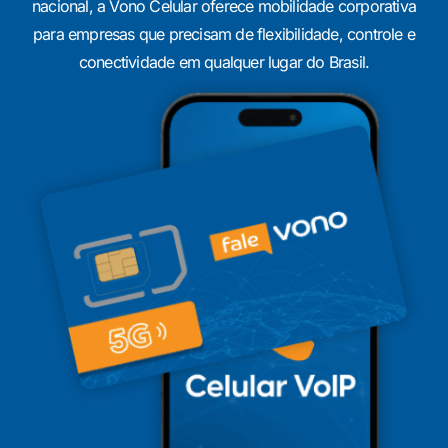
nacional, a Vono Celular oferece mobilidade corporativa
para empresas que precisam de flexibilidade, controle e
conectividade em qualquer lugar do Brasil.