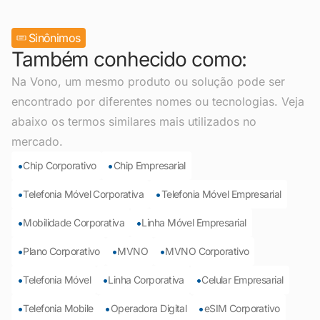
Sinônimos
Também conhecido como:
Na Vono, um mesmo produto ou solução pode ser
encontrado por diferentes nomes ou tecnologias. Veja
abaixo os termos similares mais utilizados no
mercado.
•
•
Chip Corporativo
Chip Empresarial
•
•
Telefonia Móvel Corporativa
Telefonia Móvel Empresarial
•
•
Mobilidade Corporativa
Linha Móvel Empresarial
•
•
•
Plano Corporativo
MVNO
MVNO Corporativo
•
•
•
Telefonia Móvel
Linha Corporativa
Celular Empresarial
•
•
•
Telefonia Mobile
Operadora Digital
eSIM Corporativo