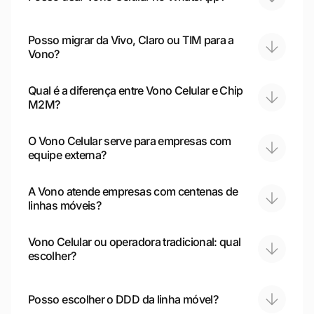
Posso migrar da Vivo, Claro ou TIM para a
Vono?
Qual é a diferença entre Vono Celular e Chip
M2M?
O Vono Celular serve para empresas com
equipe externa?
A Vono atende empresas com centenas de
linhas móveis?
Vono Celular ou operadora tradicional: qual
escolher?
Posso escolher o DDD da linha móvel?