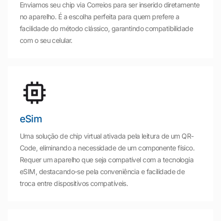
Enviamos seu chip via Correios para ser inserido diretamente
no aparelho. É a escolha perfeita para quem prefere a
facilidade do método clássico, garantindo compatibilidade
com o seu celular.
eSim
Uma solução de chip virtual ativada pela leitura de um QR-
Code, eliminando a necessidade de um componente físico.
Requer um aparelho que seja compatível com a tecnologia
eSIM, destacando-se pela conveniência e facilidade de
troca entre dispositivos compatíveis.