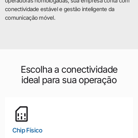
operadoras homologadas, sua empresa conta com
conectividade estável e gestão inteligente da
comunicação móvel.
Escolha a conectividade
ideal para sua operação
Chip Físico