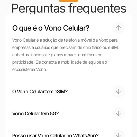
Perguntas frequentes
O que é o Vono Celular?
Vono Celular é a solução de telefonia móvel da Vono para
empresas e usuários que precisam de chip físico ou eSIM,
cobertura nacional e planos móveis com foco em
praticidade. Ele conecta a mobilidade da equipe ao
ecossistema Vono.
O Vono Celular tem eSIM?
Vono Celular tem 5G?
Posso usar Vono Celular no WhatsApp?