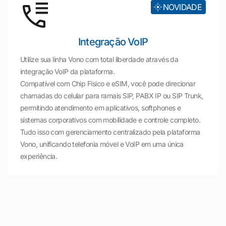
NOVIDADE
Integração VoIP
Utilize sua linha Vono com total liberdade através da
integração VoIP da plataforma.
Compatível com Chip Físico e eSIM, você pode direcionar
chamadas do celular para ramais SIP, PABX IP ou SIP Trunk,
permitindo atendimento em aplicativos, softphones e
sistemas corporativos com mobilidade e controle completo.
Tudo isso com gerenciamento centralizado pela plataforma
Vono, unificando telefonia móvel e VoIP em uma única
experiência.