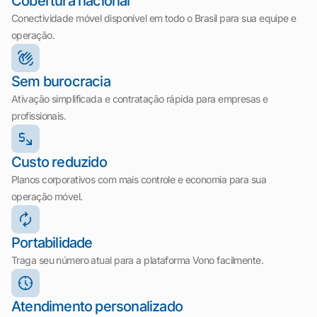
Cobertura nacional
Conectividade móvel disponível em todo o Brasil para sua equipe e
operação.
Sem burocracia
Ativação simplificada e contratação rápida para empresas e
profissionais.
Custo reduzido
Planos corporativos com mais controle e economia para sua
operação móvel.
Portabilidade
Traga seu número atual para a plataforma Vono facilmente.
Atendimento personalizado