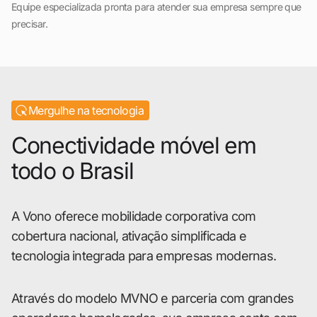
Equipe especializada pronta para atender sua empresa sempre que
precisar.
Mergulhe na tecnologia
Conectividade móvel em
todo o Brasil
A Vono oferece mobilidade corporativa com
cobertura nacional, ativação simplificada e
tecnologia integrada para empresas modernas.
Através do modelo MVNO e parceria com grandes