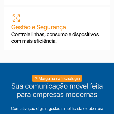
Gestão e Segurança
Controle linhas, consumo e dispositivos
com mais eficiência.
Mergulhe na tecnologia
Sua comunicação móvel feita
para empresas modernas
Com ativação digital, gestão simplificada e cobertura