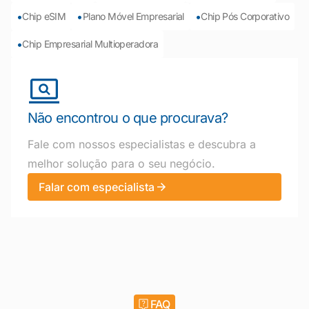
•
•
•
Chip eSIM
Plano Móvel Empresarial
Chip Pós Corporativo
•
Chip Empresarial Multioperadora
Não encontrou o que procurava?
Fale com nossos especialistas e descubra a
melhor solução para o seu negócio.
Falar com especialista
FAQ