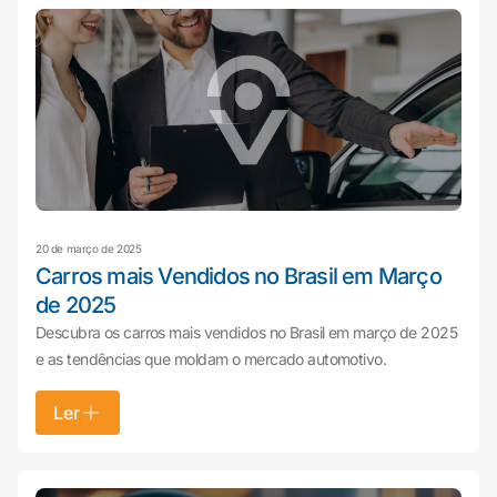
20 de março de 2025
Carros mais Vendidos no Brasil em Março
de 2025
Descubra os carros mais vendidos no Brasil em março de 2025
e as tendências que moldam o mercado automotivo.
Ler