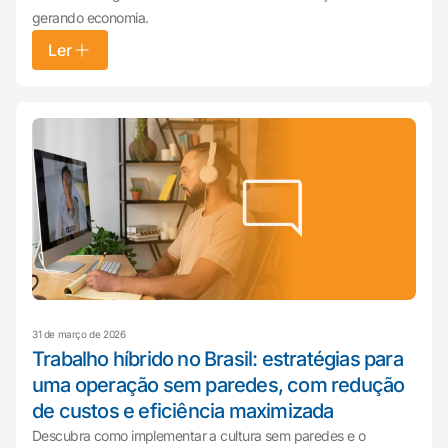
gerando economia.
Ler
31 de março de 2026
Trabalho híbrido no Brasil: estratégias para
uma operação sem paredes, com redução
de custos e eficiência maximizada
Descubra como implementar a cultura sem paredes e o