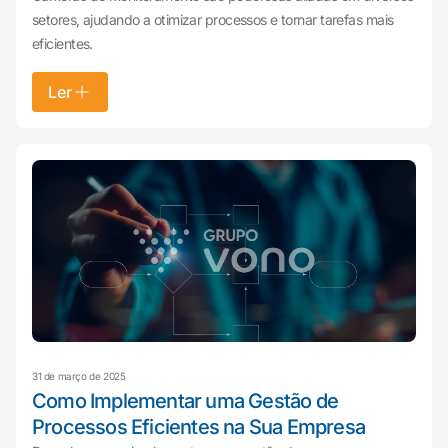
setores, ajudando a otimizar processos e tornar tarefas mais
eficientes.
Ler
31 de março de 2025
Como Implementar uma Gestão de
Processos Eficientes na Sua Empresa