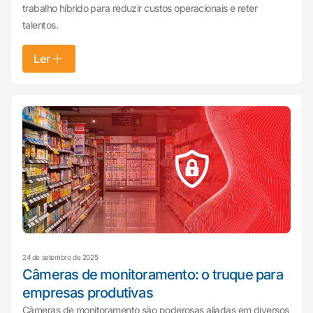
trabalho híbrido para reduzir custos operacionais e reter
talentos.
Ler
24 de setembro de 2025
Câmeras de monitoramento: o truque para
empresas produtivas
Câmeras de monitoramento são poderosas aliadas em diversos