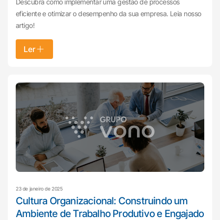
Descubra como implementar uma gestão de processos
eficiente e otimizar o desempenho da sua empresa. Leia nosso
artigo!
Ler
23 de janeiro de 2025
Cultura Organizacional: Construindo um
Ambiente de Trabalho Produtivo e Engajado