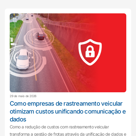
29 de maio de 2026
Como empresas de rastreamento veicular
otimizam custos unificando comunicação e
dados
Como a redução de custos com rastreamento veicular
transforma a gestão de frotas através da unificação de dados e